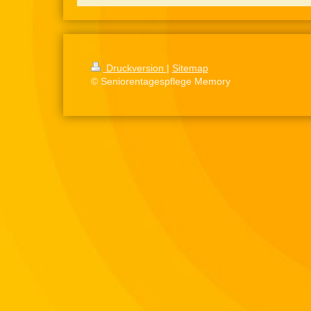
Druckversion
|
Sitemap
© Seniorentagespflege Memory