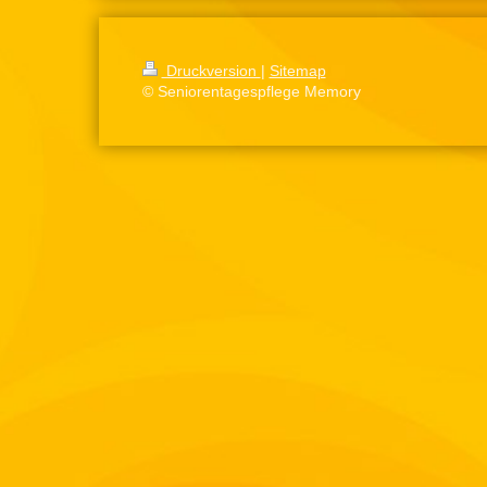
Druckversion
|
Sitemap
© Seniorentagespflege Memory